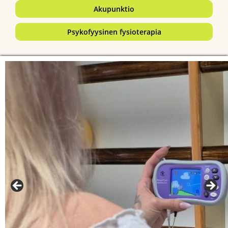
Akupunktio
Psykofyysinen fysioterapia