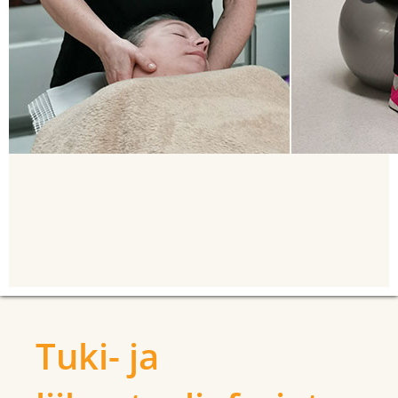
Tuki- ja