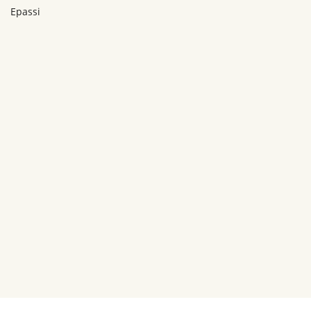
Epassi