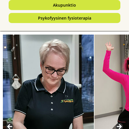
Akupunktio
Psykofyysinen fysioterapia